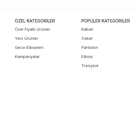
ÖZEL KATEGORİLER
POPÜLER KATEGORİLER
Özel Fiyatlı Ürünler
Kaban
Yeni Ürünler
Ceket
Gece Elbiseleri
Pantolon
Kampanyalar
Elbise
Trençkot