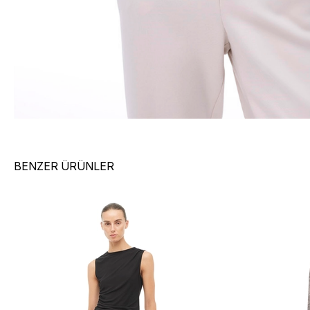
BENZER ÜRÜNLER