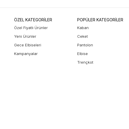
ÖZEL KATEGORİLER
POPÜLER KATEGORİLER
Özel Fiyatlı Ürünler
Kaban
Yeni Ürünler
Ceket
Gece Elbiseleri
Pantolon
Kampanyalar
Elbise
Trençkot