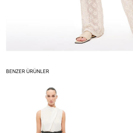
BENZER ÜRÜNLER