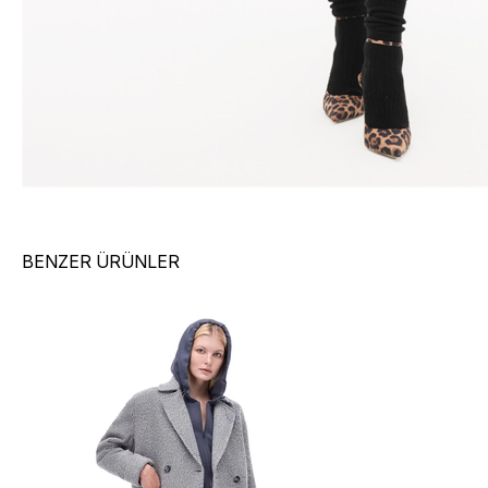
BENZER ÜRÜNLER