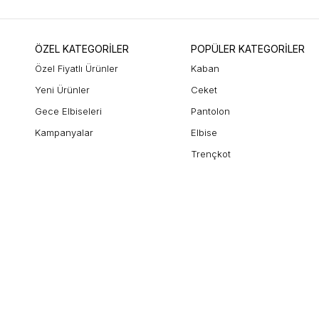
ÖZEL KATEGORİLER
POPÜLER KATEGORİLER
Özel Fiyatlı Ürünler
Kaban
Yeni Ürünler
Ceket
Gece Elbiseleri
Pantolon
Kampanyalar
Elbise
Trençkot