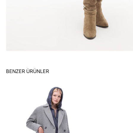
BENZER ÜRÜNLER