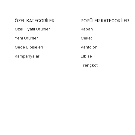
ÖZEL KATEGORİLER
POPÜLER KATEGORİLER
Özel Fiyatlı Ürünler
Kaban
Yeni Ürünler
Ceket
Gece Elbiseleri
Pantolon
Kampanyalar
Elbise
Trençkot