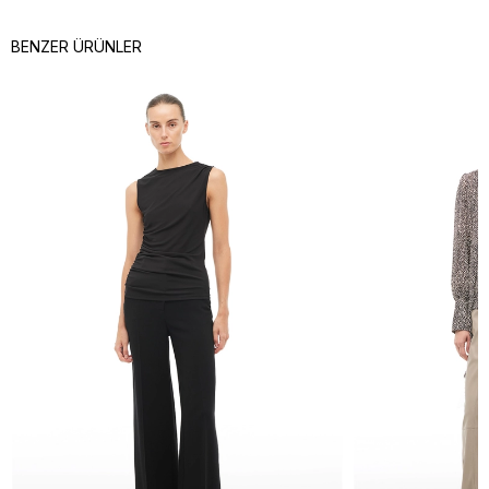
BENZER ÜRÜNLER