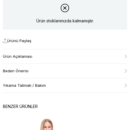
Ürün stoklarımızda kalmamıştır.
Ürünü Paylaş
Ürün Açıklaması
Beden Önerisi
Yıkama Talimatı / Bakım
BENZER ÜRÜNLER