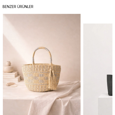
BENZER ÜRÜNLER