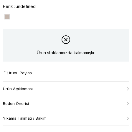
Renk
undefined
Ürün stoklarımızda kalmamıştır.
Ürünü Paylaş
Ürün Açıklaması
Beden Önerisi
Yıkama Talimatı / Bakım