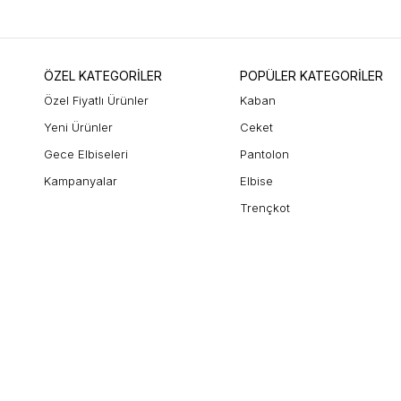
ÖZEL KATEGORİLER
POPÜLER KATEGORİLER
Özel Fiyatlı Ürünler
Kaban
Yeni Ürünler
Ceket
Gece Elbiseleri
Pantolon
Kampanyalar
Elbise
Trençkot