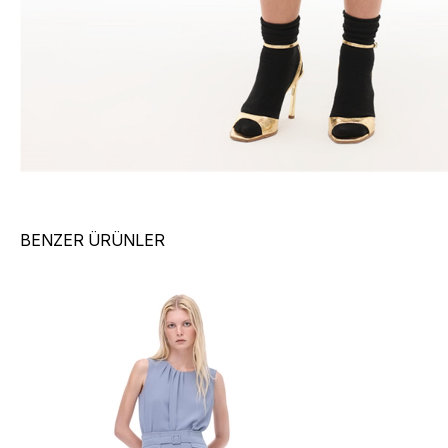
BENZER ÜRÜNLER