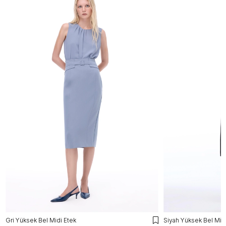
Gri Yüksek Bel Midi Etek
Siyah Yüksek Bel Midi