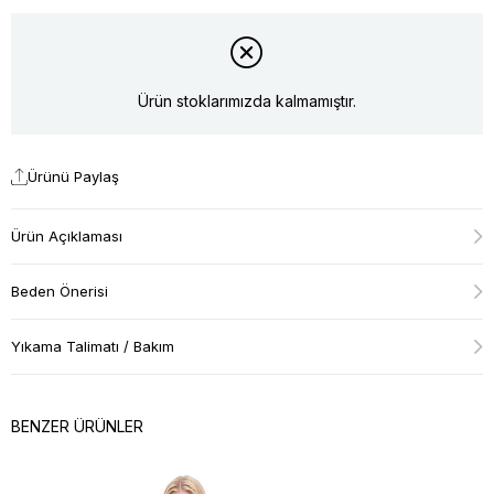
Ürün stoklarımızda kalmamıştır.
Ürünü Paylaş
Ürün Açıklaması
Beden Önerisi
Yıkama Talimatı / Bakım
BENZER ÜRÜNLER