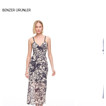
BENZER ÜRÜNLER