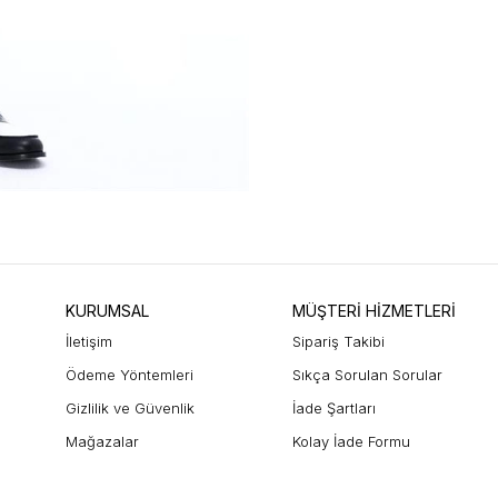
KURUMSAL
MÜŞTERİ HİZMETLERİ
İletişim
Sipariş Takibi
Ödeme Yöntemleri
Sıkça Sorulan Sorular
Gizlilik ve Güvenlik
İade Şartları
Mağazalar
Kolay İade Formu