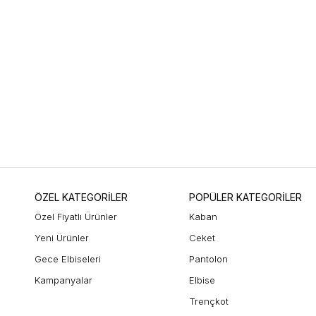
ÖZEL KATEGORİLER
POPÜLER KATEGORİLER
Özel Fiyatlı Ürünler
Kaban
Yeni Ürünler
Ceket
Gece Elbiseleri
Pantolon
Kampanyalar
Elbise
Trençkot