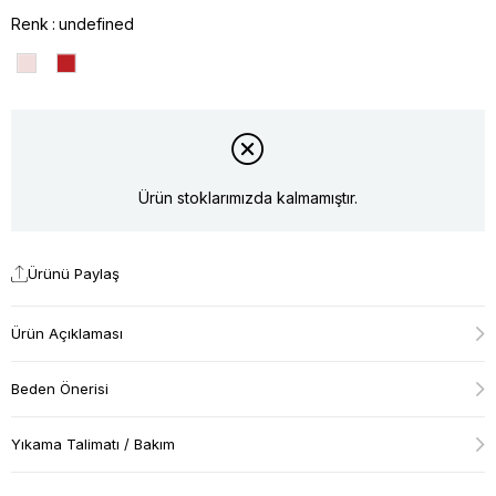
Renk
undefined
Ürün stoklarımızda kalmamıştır.
Ürünü Paylaş
Ürün Açıklaması
Beden Önerisi
Yıkama Talimatı / Bakım