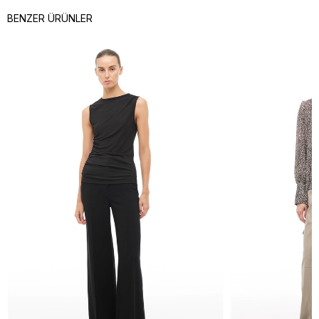
BENZER ÜRÜNLER