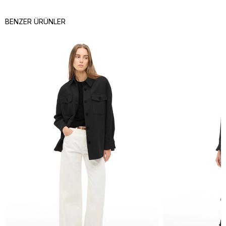
BENZER ÜRÜNLER