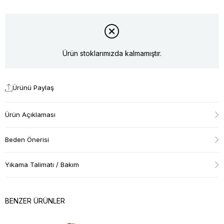
Ürün stoklarımızda kalmamıştır.
Ürünü Paylaş
Ürün Açıklaması
Beden Önerisi
Yıkama Talimatı / Bakım
BENZER ÜRÜNLER