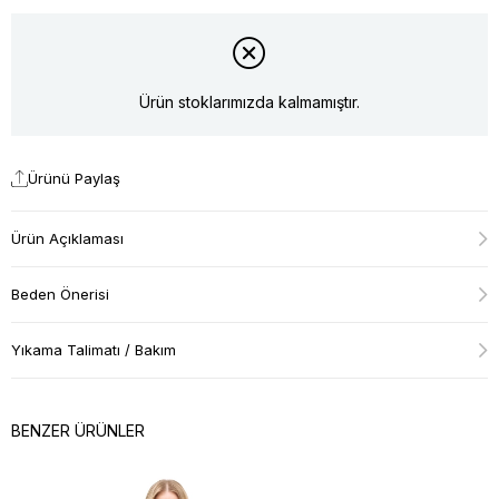
Ürün stoklarımızda kalmamıştır.
Ürünü Paylaş
Ürün Açıklaması
Beden Önerisi
Yıkama Talimatı / Bakım
BENZER ÜRÜNLER