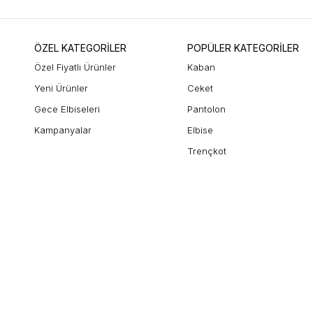
ÖZEL KATEGORİLER
POPÜLER KATEGORİLER
Özel Fiyatlı Ürünler
Kaban
Yeni Ürünler
Ceket
Gece Elbiseleri
Pantolon
Kampanyalar
Elbise
Trençkot