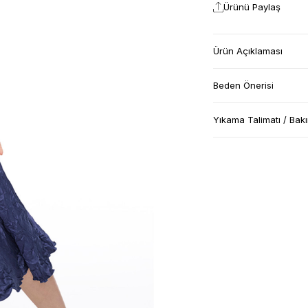
Ürünü Paylaş
Ürün Açıklaması
Beden Önerisi
Yıkama Talimatı / Bak