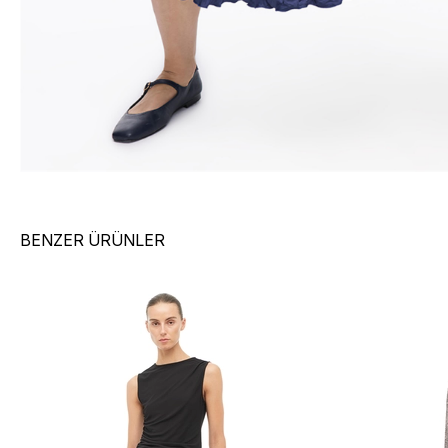
BENZER ÜRÜNLER