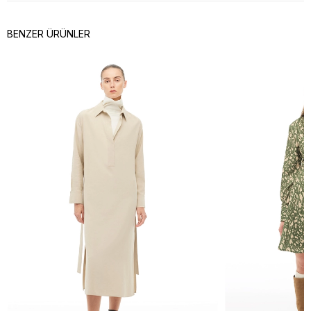
BENZER ÜRÜNLER