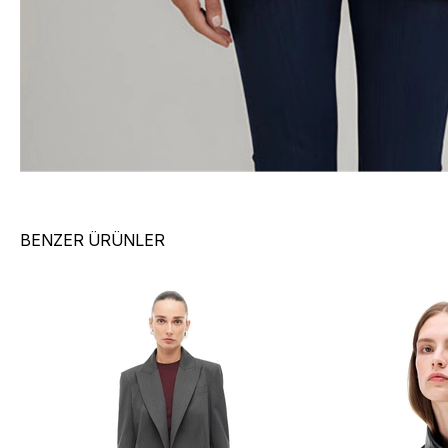
BENZER ÜRÜNLER