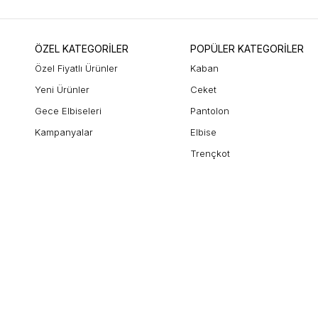
ÖZEL KATEGORİLER
POPÜLER KATEGORİLER
Özel Fiyatlı Ürünler
Kaban
Yeni Ürünler
Ceket
Gece Elbiseleri
Pantolon
Kampanyalar
Elbise
Trençkot