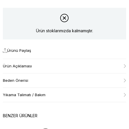
Ürün stoklarımızda kalmamıştır.
Ürünü Paylaş
Ürün Açıklaması
Beden Önerisi
Yıkama Talimatı / Bakım
BENZER ÜRÜNLER