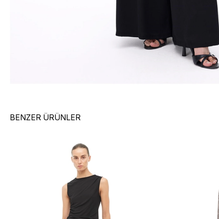
BENZER ÜRÜNLER