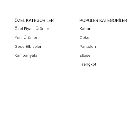
ÖZEL KATEGORİLER
POPÜLER KATEGORİLER
Özel Fiyatlı Ürünler
Kaban
Yeni Ürünler
Ceket
Gece Elbiseleri
Pantolon
Kampanyalar
Elbise
Trençkot