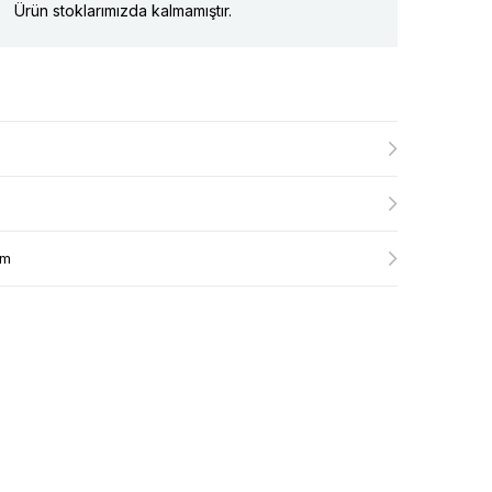
Ürün stoklarımızda kalmamıştır.
ım