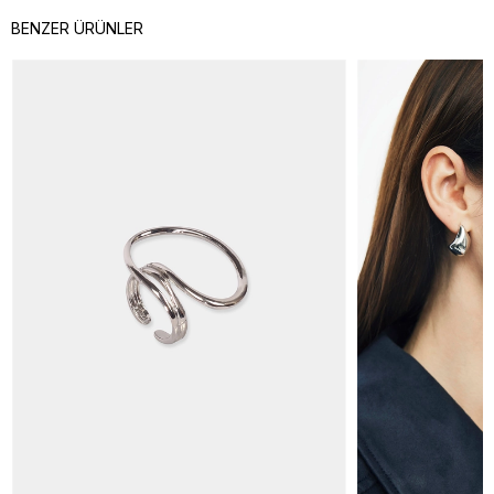
BENZER ÜRÜNLER