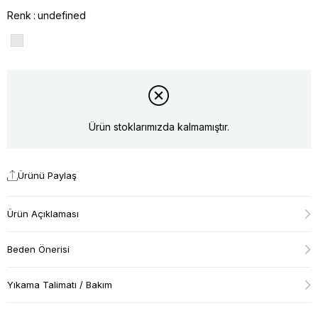
Renk
undefined
Ürün stoklarımızda kalmamıştır.
Ürünü Paylaş
Ürün Açıklaması
Beden Önerisi
Yıkama Talimatı / Bakım