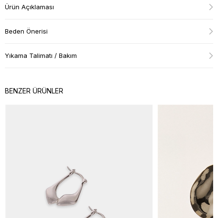
Ürün Açıklaması
Beden Önerisi
Yıkama Talimatı / Bakım
BENZER ÜRÜNLER