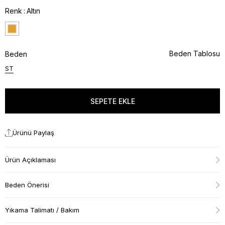
Renk
Altın
Beden Tablosu
Beden
ST
Ürünü Paylaş
Ürün Açıklaması
Beden Önerisi
Yıkama Talimatı / Bakım