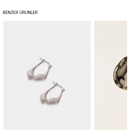
BENZER ÜRÜNLER