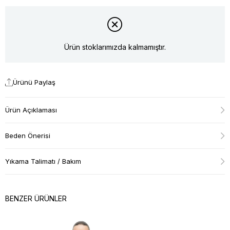
Ürün stoklarımızda kalmamıştır.
Ürünü Paylaş
Ürün Açıklaması
Beden Önerisi
Yıkama Talimatı / Bakım
BENZER ÜRÜNLER