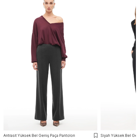
Antrasit Yüksek Bel Geniş Paça Pantolon
Siyah Yüksek Bel Gen