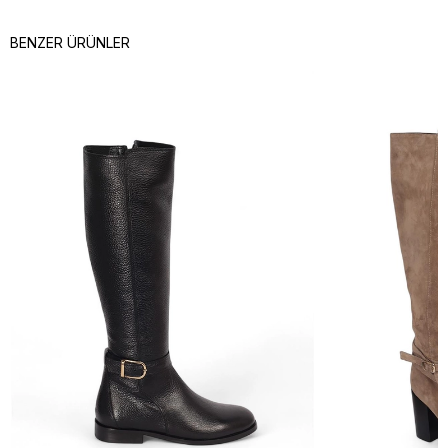
BENZER ÜRÜNLER