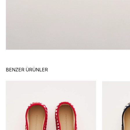
BENZER ÜRÜNLER