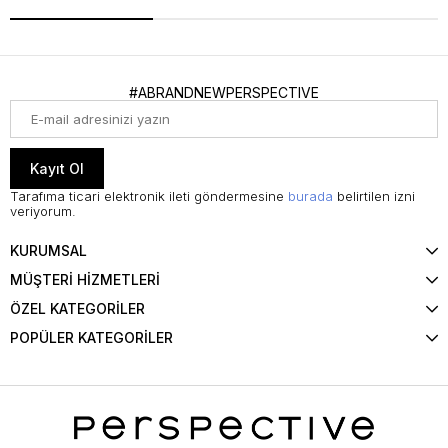
#ABRANDNEWPERSPECTIVE
Kayıt Ol
Tarafıma ticari elektronik ileti göndermesine
burada
belirtilen izni
veriyorum.
KURUMSAL
MÜŞTERİ HİZMETLERİ
ÖZEL KATEGORİLER
POPÜLER KATEGORİLER