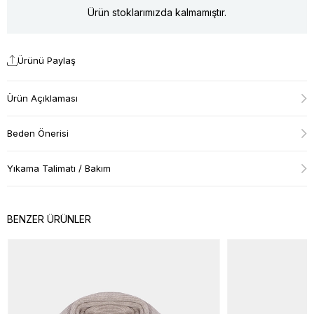
Ürün stoklarımızda kalmamıştır.
Ürünü Paylaş
Ürün Açıklaması
Beden Önerisi
Yıkama Talimatı / Bakım
BENZER ÜRÜNLER