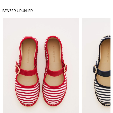
BENZER ÜRÜNLER