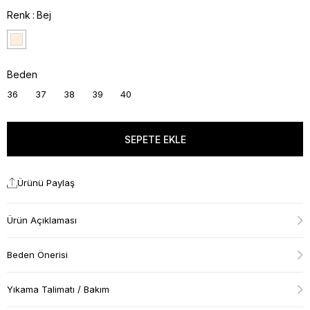
Renk
Bej
Beden
36
37
38
39
40
Ürünü Paylaş
Ürün Açıklaması
Beden Önerisi
Yıkama Talimatı / Bakım