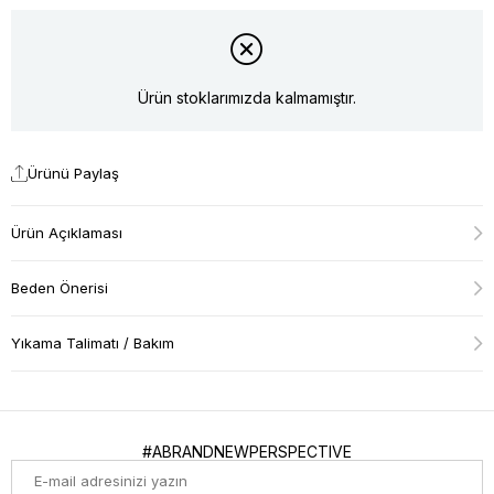
Ürün stoklarımızda kalmamıştır.
Ürünü Paylaş
Ürün Açıklaması
Beden Önerisi
Yıkama Talimatı / Bakım
#ABRANDNEWPERSPECTIVE