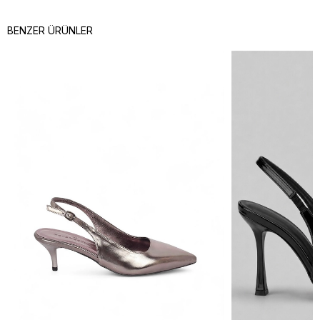
BENZER ÜRÜNLER