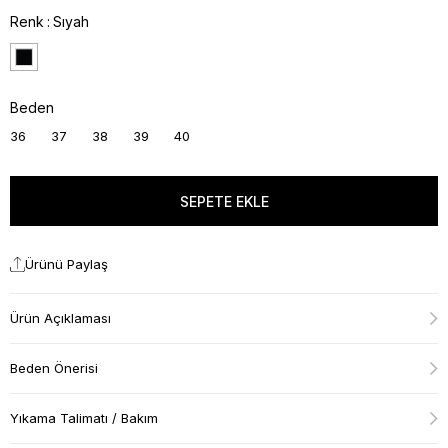
Renk
Sıyah
Beden
36
37
38
39
40
Ürünü Paylaş
Ürün Açıklaması
Beden Önerisi
Yıkama Talimatı / Bakım