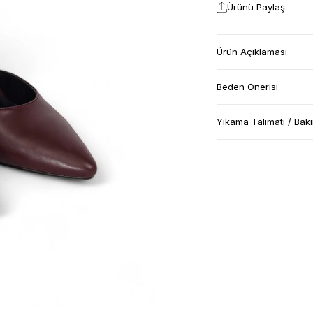
Ürünü Paylaş
Ürün Açıklaması
Beden Önerisi
Yıkama Talimatı / Bak