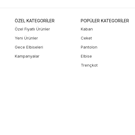
ÖZEL KATEGORİLER
POPÜLER KATEGORİLER
Özel Fiyatlı Ürünler
Kaban
Yeni Ürünler
Ceket
Gece Elbiseleri
Pantolon
Kampanyalar
Elbise
Trençkot