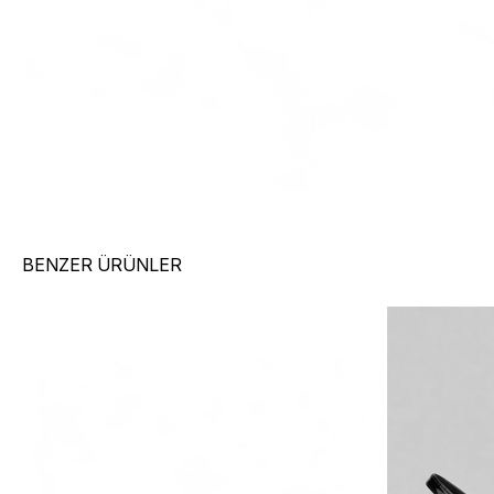
BENZER ÜRÜNLER