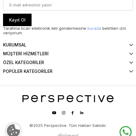
Kayıt Ol
Tarafıma ticari elektronik ileti göndermesine
burada
belirtilen izni
veriyorum.
KURUMSAL
MÜŞTERİ HİZMETLERİ
ÖZEL KATEGORİLER
POPÜLER KATEGORİLER
©2025 Perspective. Tüm Hakları Saklıdır.