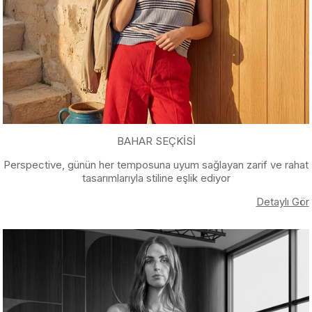
BAHAR SEÇKİSİ
Perspective, günün her temposuna uyum sağlayan zarif ve rahat
tasarımlarıyla stiline eşlik ediyor
Detaylı Gör