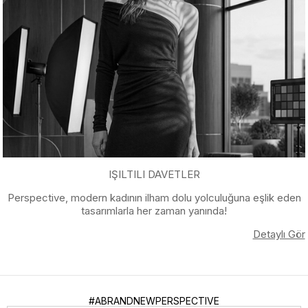
IŞILTILI DAVETLER
Perspective, modern kadının ilham dolu yolculuğuna eşlik eden
tasarımlarla her zaman yanında!
Detaylı Gör
#ABRANDNEWPERSPECTIVE