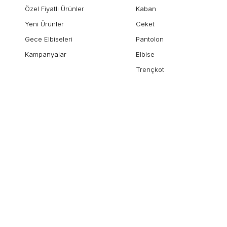
Özel Fiyatlı Ürünler
Kaban
Yeni Ürünler
Ceket
Gece Elbiseleri
Pantolon
Kampanyalar
Elbise
Trençkot