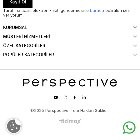
Kayıt Ol
Tarafıma ticari elektronik ileti göndermesine
burada
belirtilen izni
veriyorum.
KURUMSAL
MÜŞTERİ HİZMETLERİ
ÖZEL KATEGORİLER
POPÜLER KATEGORİLER
©2025 Perspective. Tüm Hakları Saklıdır.