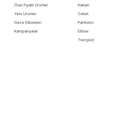
Özel Fiyatlı Ürünler
Kaban
Yeni Ürünler
Ceket
Gece Elbiseleri
Pantolon
Kampanyalar
Elbise
Trençkot