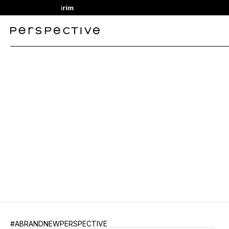
#ABRANDNEWPERSPECTIVE