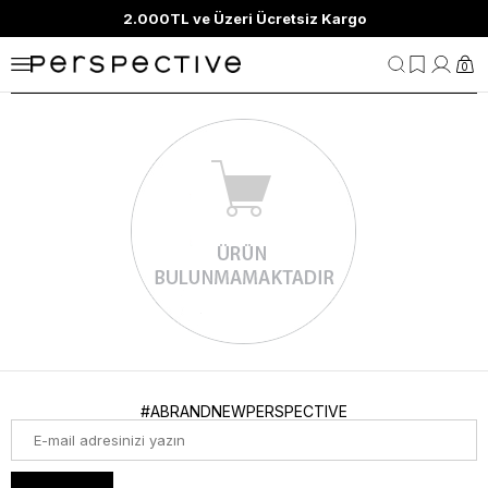
2.000TL ve Üzeri Ücretsiz Kargo
0
#ABRANDNEWPERSPECTIVE