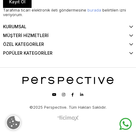
Kayıt Ol
Tarafıma ticari elektronik ileti göndermesine
burada
belirtilen izni
veriyorum.
KURUMSAL
MÜŞTERİ HİZMETLERİ
ÖZEL KATEGORİLER
POPÜLER KATEGORİLER
©2025 Perspective. Tüm Hakları Saklıdır.